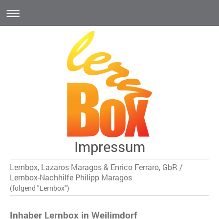
Impressum
Lernbox, Lazaros Maragos & Enrico Ferraro, GbR /
Lernbox-Nachhilfe Philipp Maragos
(folgend "Lernbox")
Inhaber Lernbox in Weilimdorf