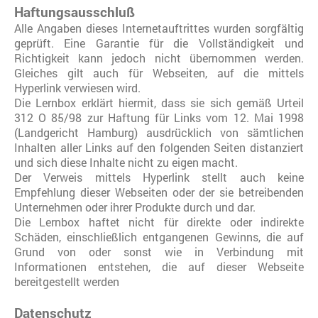
Haftungsausschluß
Alle Angaben dieses Internetauftrittes wurden sorgfältig
geprüft. Eine Garantie für die Vollständigkeit und
Richtigkeit kann jedoch nicht übernommen werden.
Gleiches gilt auch für Webseiten, auf die mittels
Hyperlink verwiesen wird.
Die Lernbox erklärt hiermit, dass sie sich gemäß Urteil
312 O 85/98 zur Haftung für Links vom 12. Mai 1998
(Landgericht Hamburg) ausdrücklich von sämtlichen
Inhalten aller Links auf den folgenden Seiten distanziert
und sich diese Inhalte nicht zu eigen macht.
Der Verweis mittels Hyperlink stellt auch keine
Empfehlung dieser Webseiten oder der sie betreibenden
Unternehmen oder ihrer Produkte durch und dar.
Die Lernbox haftet nicht für direkte oder indirekte
Schäden, einschließlich entgangenen Gewinns, die auf
Grund von oder sonst wie in Verbindung mit
Informationen entstehen, die auf dieser Webseite
bereitgestellt werden
Datenschutz