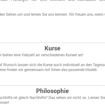
den Seiten um und lernen Sie uns kennen. Wir freuen uns, wenn 
Kurse
r bieten eine Vielzahl an verschiedenen
Kursen
an!
f Wunsch lassen sich die
Kurse
auch individuell an den Tagesa
rne finden wir gemeinsam mit Ihnen das passende Modell.
Philosophie
chhilfe ist gleich Nachhilfe? Das sehen wir nicht so. Lernen Si
ennen!