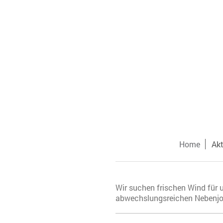
Home
Ak
Wir suchen frischen Wind für 
abwechslungsreichen Nebenjob 