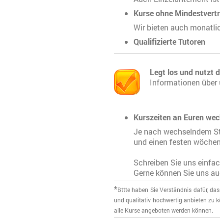
Kurse ohne Mindestvertr
Wir bieten auch monatli
Qualifizierte Tutoren
Legt los und nutzt 
Informationen über 
Kurszeiten an Euren we
​Je nach wechselndem St
und einen festen wöchent
Schreiben Sie uns einfac
Gerne können Sie uns au
*
Bttte haben Sie Verständnis dafür, d
und qualitativ hochwertig anbieten zu 
alle Kurse angeboten werden können.