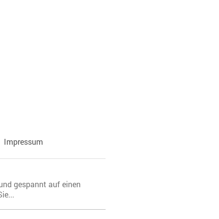
Impressum
 und gespannt auf einen
ie...