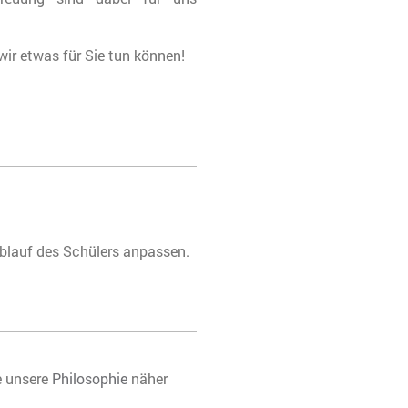
wir etwas für Sie tun können!
blauf des Schülers anpassen.
e unsere
Philosophie
näher