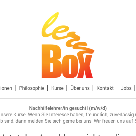
tionen
Philosophie
Kurse
Über uns
Kontakt
Jobs
Nachhilfelehrer/in gesucht! (m/w/d)
unsere Kurse. Wenn Sie Interesse haben, freundlich, zuverlässig
sind, dann melden Sie sich gerne bei uns. Wir freuen uns auf S